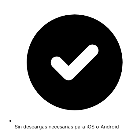
Sin descargas necesarias para iOS o Android