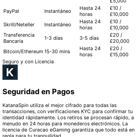
£5,000
Hasta 24
£10 /
PayPal
Instantáneo
horas
£10,000
Hasta 24
£10 /
Skrill/Neteller
Instantáneo
horas
£10,000
Transferencia
£20 /
1-3 días
3-5 días
Bancaria
£20,000
Hasta 24
£20 /
Bitcoin/Ethereum
15-30 mins
horas
£15,000
Seguro y con Licencia
Seguridad en Pagos
KatanaSpin utiliza el mejor cifrado para todas las
transacciones, con verificaciones KYC para confirmar tu
identidad rápidamente. Los retiros se procesan rápido, a
menudo en 24 horas para monederos electrónicos. La
licencia de Curacao eGaming garantiza que todo está en
regla para tu tranquilidad.