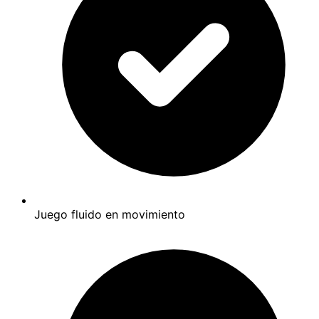
Juego fluido en movimiento