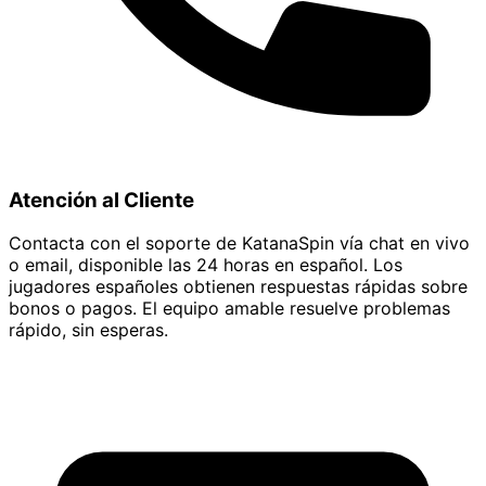
Atención al Cliente
Contacta con el soporte de KatanaSpin vía chat en vivo
o email, disponible las 24 horas en español. Los
jugadores españoles obtienen respuestas rápidas sobre
bonos o pagos. El equipo amable resuelve problemas
rápido, sin esperas.