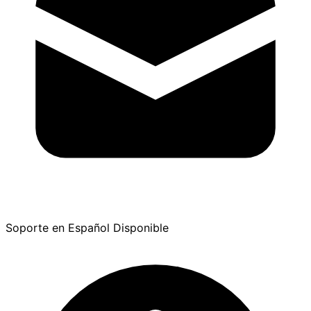
Soporte en Español Disponible