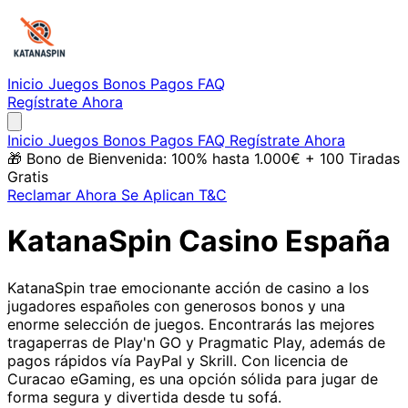
Inicio
Juegos
Bonos
Pagos
FAQ
Regístrate Ahora
Inicio
Juegos
Bonos
Pagos
FAQ
Regístrate Ahora
🎁 Bono de Bienvenida: 100% hasta 1.000€ + 100 Tiradas
Gratis
Reclamar Ahora
Se Aplican T&C
KatanaSpin Casino España
KatanaSpin trae emocionante acción de casino a los
jugadores españoles con generosos bonos y una
enorme selección de juegos. Encontrarás las mejores
tragaperras de Play'n GO y Pragmatic Play, además de
pagos rápidos vía PayPal y Skrill. Con licencia de
Curacao eGaming, es una opción sólida para jugar de
forma segura y divertida desde tu sofá.