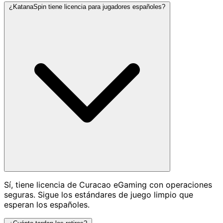
¿KatanaSpin tiene licencia para jugadores españoles?
Sí, tiene licencia de Curacao eGaming con operaciones
seguras. Sigue los estándares de juego limpio que
esperan los españoles.