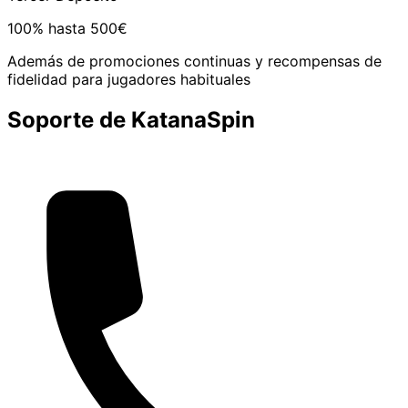
100% hasta 500€
Además de promociones continuas y recompensas de
fidelidad para jugadores habituales
Soporte de KatanaSpin