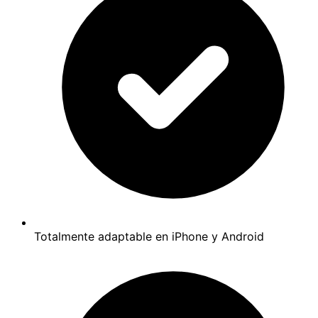
Totalmente adaptable en iPhone y Android